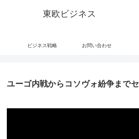
東欧ビジネス
ビジネス戦略
お問い合わせ
ユーゴ内戦からコソヴォ紛争まで