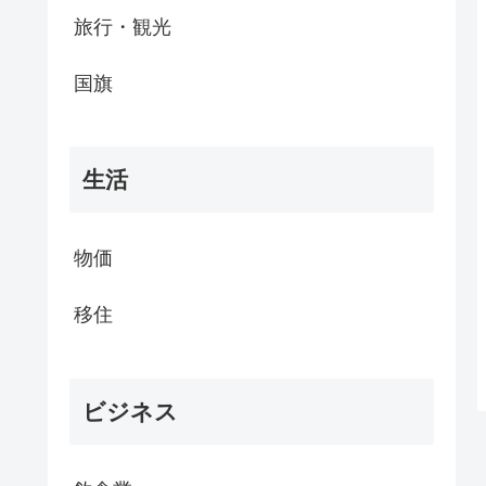
旅行・観光
国旗
生活
物価
移住
ビジネス