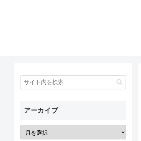
アーカイブ