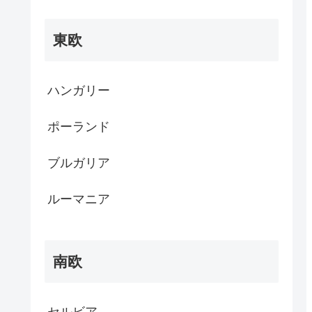
東欧
ハンガリー
ポーランド
ブルガリア
ルーマニア
南欧
セルビア