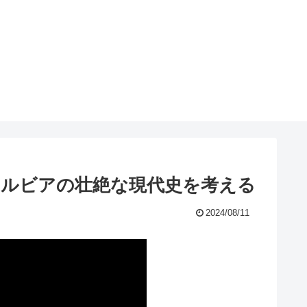
セルビアの壮絶な現代史を考える
2024/08/11